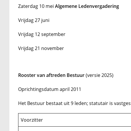
Zaterdag 10 mei
Algemene Ledenvergadering
Vrijdag 27 juni
Vrijdag 12 september
Vrijdag 21 november
Rooster van aftreden Bestuur
(versie 2025)
Oprichtingsdatum april 2011
Het Bestuur bestaat uit 9 leden; statutair is vastges
Voorzitter