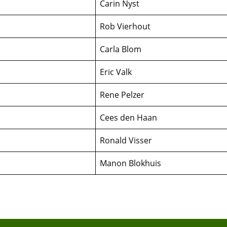
Carin Nyst
Rob Vierhout
Carla Blom
Eric Valk
Rene Pelzer
Cees den Haan
Ronald Visser
Manon Blokhuis