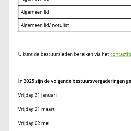
Algemeen lid
Algemeen lid/ notulist
U kunt de bestuursleden bereiken via het
contactf
In 2025 zijn de volgende bestuursvergaderingen g
Vrijdag 31 januari
Vrijdag 21 maart
Vrijdag 02 mei