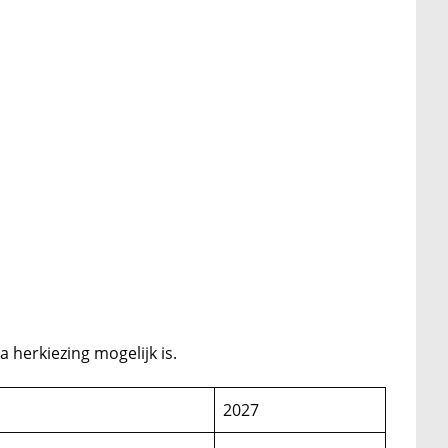
a herkiezing mogelijk is.
2027