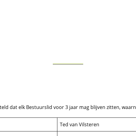
teld dat elk Bestuurslid voor 3 jaar mag blijven zitten, waarn
Ted van Vilsteren