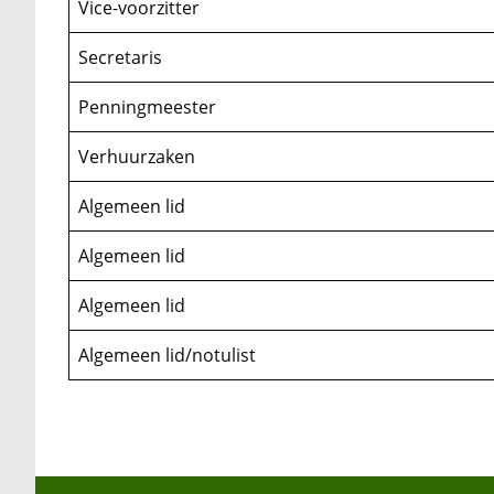
Vice-voorzitter
Secretaris
Penningmeester
Verhuurzaken
Algemeen lid
Algemeen lid
Algemeen lid
Algemeen lid/notulist