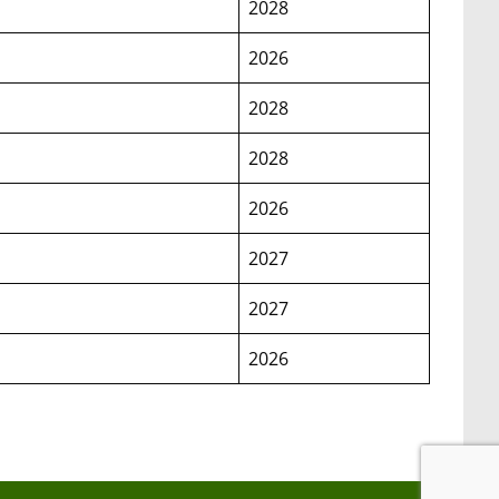
2028
2026
2028
2028
2026
2027
2027
2026